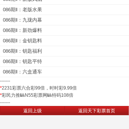
086期‖：老版水果
086期‖：九珑内幕
086期‖：新劲爆料
086期‖：金钥匙料
086期‖：钥匙福利
086期‖：钥匙平特
086期‖：六盒通车
-------
*
2231彩票六合彩99倍，时时彩9.99倍
*
彩民力推🎱N55彩票网🎱特码108倍
-------
返回上级
返回天下彩票首页