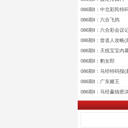
086期‖：中北彩民特码
086期‖：六合飞鸽
086期‖：六合彩会议
086期‖：曾道人攻略(
086期‖：天线宝宝内
086期‖：豹女郎
086期‖：马经特码报(
086期‖：广东赌王
086期‖：马经赢钱密